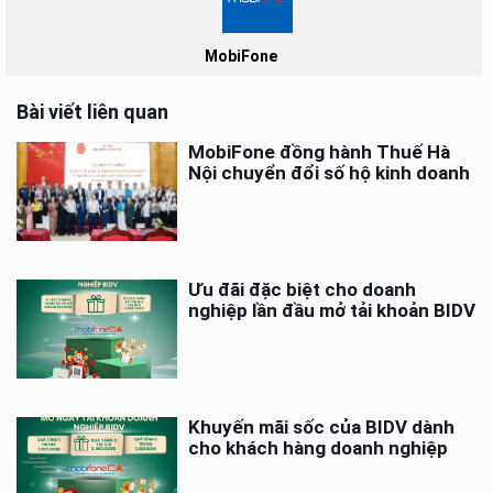
MobiFone
Bài viết liên quan
MobiFone đồng hành Thuế Hà
Nội chuyển đổi số hộ kinh doanh
Ưu đãi đặc biệt cho doanh
nghiệp lần đầu mở tải khoản BIDV
Khuyến mãi sốc của BIDV dành
cho khách hàng doanh nghiệp