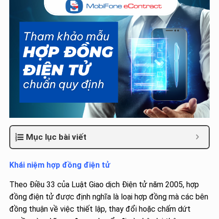
Mục lục bài viết
Khái niệm hợp đồng điện tử
Theo Điều 33 của Luật Giao dịch Điện tử năm 2005, hợp
đồng điện tử được định nghĩa là loại hợp đồng mà các bên
đồng thuận về việc thiết lập, thay đổi hoặc chấm dứt