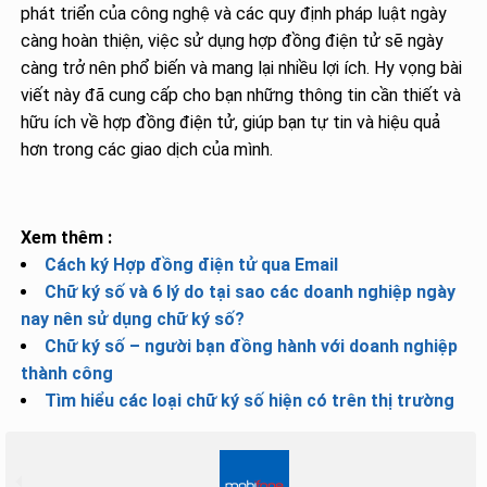
phát triển của công nghệ và các quy định pháp luật ngày
càng hoàn thiện, việc sử dụng hợp đồng điện tử sẽ ngày
càng trở nên phổ biến và mang lại nhiều lợi ích. Hy vọng bài
viết này đã cung cấp cho bạn những thông tin cần thiết và
hữu ích về hợp đồng điện tử, giúp bạn tự tin và hiệu quả
hơn trong các giao dịch của mình.
Xem thêm :
Cách ký Hợp đồng điện tử qua Email
Chữ ký số và 6 lý do tại sao các doanh nghiệp ngày
nay nên sử dụng chữ ký số?
Chữ ký số – người bạn đồng hành với doanh nghiệp
thành công
Tìm hiểu các loại chữ ký số hiện có trên thị trường