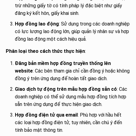
trừ những giấy tờ có tính pháp lý đặc biệt như giấy
đăng ký kết hôn, giấy khai sinh.
Hợp đồng lao động
: Sử dụng trong các doanh nghiệp
có lực lượng lao động lớn, giúp quản lý nhân sự và hợp
đồng lao động một cách hiệu quả.
Phân loại theo cách thức thực hiện
:
Đăng bản mềm hợp đồng truyền thống lên
website
: Các bên tham gia chỉ cần đồng ý hoặc không
đồng ý trên ứng dụng để hoàn tất giao dịch.
Giao dịch tự động trên mẫu hợp đồng sẵn có
: Các
doanh nghiệp có thể sử dụng mẫu hợp đồng tích hợp
sẵn trên ứng dụng để thực hiện giao dịch.
Hợp đồng điện tử qua email
: Phù hợp với hầu hết
các loại hợp đồng điện tử, tuy nhiên, cần chú ý đến
tính bảo mật thông tin.