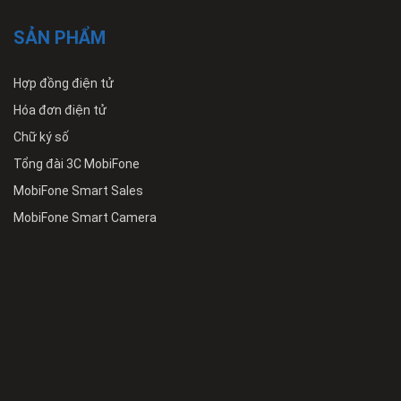
SẢN PHẨM
Hợp đồng điện tử
Hóa đơn điện tử
Chữ ký số
Tổng đài 3C MobiFone
MobiFone Smart Sales
MobiFone Smart Camera