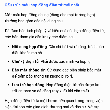
Cấu trúc mẫu hợp đồng điện tử mới nhất
Một mẫu hợp đồng chung (dùng cho mọi trường hợp)
thường bao gồm các nội dung sau:
Để đảm bảo tính pháp lý và hiệu quả của hợp đồng điện tử,
các bên tham gia cần lưu ý các điểm sau:
Nội dung hợp đồng
: Cần chi tiết và rõ ràng, tránh các
điều khoản mơ hồ.
Chữ ký điện tử
: Phải được xác minh và hợp lệ.
Bảo mật thông tin
: Sử dụng các biện pháp bảo mật
để đảm bảo thông tin không bị rò rỉ.
Lưu trữ hợp đồng
: Hợp đồng điện tử cần được lưu
trữ an toàn và dễ dàng truy xuất khi cần thiết.
Hợp đồng điện tử là một bước tiến quan trọng trong việc
hiện đại hóa các giao dịch thương mại và dân sự. Với sự