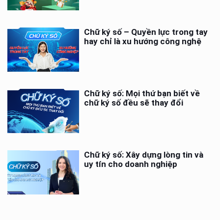
Chữ ký số – Quyền lực trong tay
hay chỉ là xu hướng công nghệ
Chữ ký số: Mọi thứ bạn biết về
chữ ký số đều sẽ thay đổi
Chữ ký số: Xây dựng lòng tin và
uy tín cho doanh nghiệp