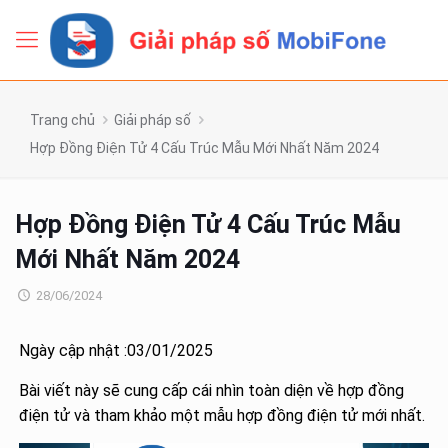
Trang chủ
Giải pháp số
Hợp Đồng Điện Tử 4 Cấu Trúc Mẫu Mới Nhất Năm 2024
Hợp Đồng Điện Tử 4 Cấu Trúc Mẫu
Mới Nhất Năm 2024
28/06/2024
Ngày cập nhật :03/01/2025
Bài viết này sẽ cung cấp cái nhìn toàn diện về hợp đồng
điện tử và tham khảo một mẫu hợp đồng điện tử mới nhất.