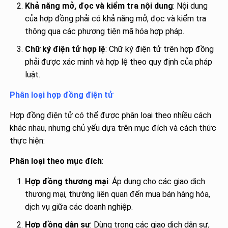
Khả năng mở, đọc và kiểm tra nội dung
: Nội dung
của hợp đồng phải có khả năng mở, đọc và kiểm tra
thông qua các phương tiện mã hóa hợp pháp.
Chữ ký điện tử hợp lệ
: Chữ ký điện tử trên hợp đồng
phải được xác minh và hợp lệ theo quy định của pháp
luật.
Phân loại hợp đồng điện tử
Hợp đồng điện tử có thể được phân loại theo nhiều cách
khác nhau, nhưng chủ yếu dựa trên mục đích và cách thức
thực hiện:
Phân loại theo mục đích
:
Hợp đồng thương mại
: Áp dụng cho các giao dịch
thương mại, thường liên quan đến mua bán hàng hóa,
dịch vụ giữa các doanh nghiệp.
Hợp đồng dân sự
: Dùng trong các giao dịch dân sự,