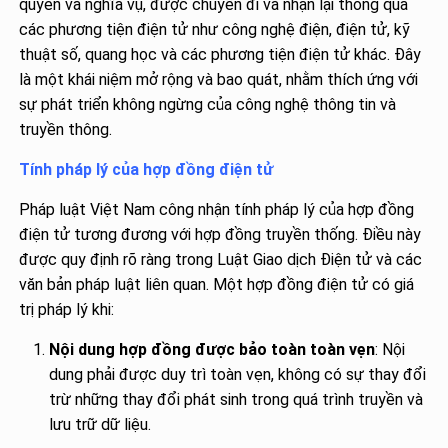
quyền và nghĩa vụ, được chuyển đi và nhận lại thông qua
các phương tiện điện tử như công nghệ điện, điện tử, kỹ
thuật số, quang học và các phương tiện điện tử khác. Đây
là một khái niệm mở rộng và bao quát, nhằm thích ứng với
sự phát triển không ngừng của công nghệ thông tin và
truyền thông.
Tính pháp lý của hợp đồng điện tử
Pháp luật Việt Nam công nhận tính pháp lý của hợp đồng
điện tử tương đương với hợp đồng truyền thống. Điều này
được quy định rõ ràng trong Luật Giao dịch Điện tử và các
văn bản pháp luật liên quan. Một hợp đồng điện tử có giá
trị pháp lý khi:
Nội dung hợp đồng được bảo toàn toàn vẹn
: Nội
dung phải được duy trì toàn vẹn, không có sự thay đổi
trừ những thay đổi phát sinh trong quá trình truyền và
lưu trữ dữ liệu.