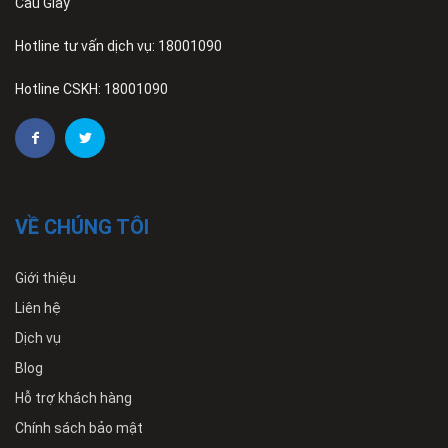
Cầu Giấy
Hotline tư vấn dịch vụ: 18001090
Hotline CSKH: 18001090
VỀ CHÚNG TÔI
Giới thiệu
Liên hệ
Dịch vụ
Blog
Hỗ trợ khách hàng
Chính sách bảo mật