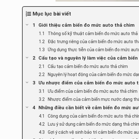
Mục lục bài viết
Giới thiệu cảm biến đo mức auto thả chìm
Thông số kỹ thuật cảm biến đo mức auto thả
Đặc trưng riêng của cảm biến đo mức auto th
Ứng dụng thực tiễn của cảm biến đo mức aut
Cấu tạo và nguyên lý làm việc của cảm biế
Cấu tạo cảm biến đo mức auto thả chìm
Nguyên lý hoạt động của cảm biến đo mức dạ
Ưu nhược điểm của cảm biến đo mức auto t
Ưu điểm của cảm biến đo mức auto thả chìm
Nhược điểm của cảm biến mực nước dạng th
Những điều cần biết về cảm biến đo mức au
Công dụng của cảm biến đo mức auto thả ch
Lưu ý sử dụng cảm biến đo mức dạng thả chì
Gợi ý cách vệ sinh bảo trì cảm biến đo mức a