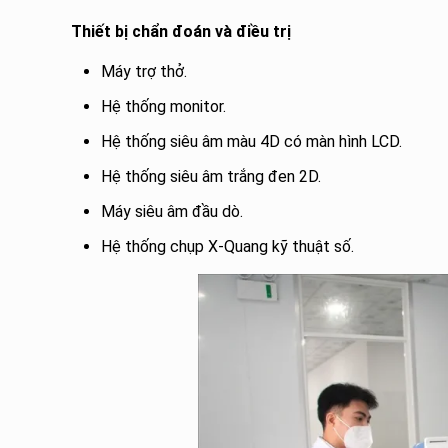
Thiết bị chẩn đoán và điều trị
Máy trợ thở.
Hệ thống monitor.
Hệ thống siêu âm màu 4D có màn hình LCD.
Hệ thống siêu âm trắng đen 2D.
Máy siêu âm đầu dò.
Hệ thống chụp X-Quang kỹ thuật số.