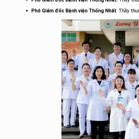
Phó Giám đốc Bệnh viện Thống Nhất
: Thầy thu