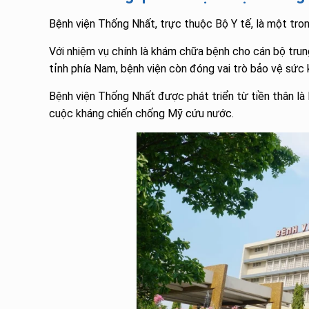
Bệnh viện Thống Nhất, trực thuộc Bộ Y tế, là một tro
Với nhiệm vụ chính là khám chữa bệnh cho cán bộ trun
tỉnh phía Nam, bệnh viện còn đóng vai trò bảo vệ sức
Bệnh viện Thống Nhất được phát triển từ tiền thân là
cuộc kháng chiến chống Mỹ cứu nước.