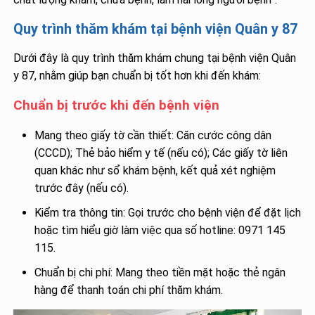
Quy trình thăm khám tại bệnh viện Quân y 87
Dưới đây là quy trình thăm khám chung tại bệnh viện Quân
y 87, nhằm giúp bạn chuẩn bị tốt hơn khi đến khám:
Chuẩn bị trước khi đến bệnh viện
Mang theo giấy tờ cần thiết: Căn cước công dân
(CCCD); Thẻ bảo hiểm y tế (nếu có); Các giấy tờ liên
quan khác như sổ khám bệnh, kết quả xét nghiệm
trước đây (nếu có).
Kiểm tra thông tin: Gọi trước cho bệnh viện để đặt lịch
hoặc tìm hiểu giờ làm việc qua số hotline: 0971 145
115.
Chuẩn bị chi phí: Mang theo tiền mặt hoặc thẻ ngân
hàng để thanh toán chi phí thăm khám.