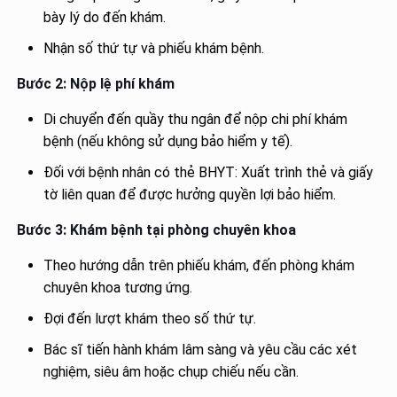
bày lý do đến khám.
Nhận số thứ tự và phiếu khám bệnh.
Bước 2: Nộp lệ phí khám
Di chuyển đến quầy thu ngân để nộp chi phí khám
bệnh (nếu không sử dụng bảo hiểm y tế).
Đối với bệnh nhân có thẻ BHYT: Xuất trình thẻ và giấy
tờ liên quan để được hưởng quyền lợi bảo hiểm.
Bước 3: Khám bệnh tại phòng chuyên khoa
Theo hướng dẫn trên phiếu khám, đến phòng khám
chuyên khoa tương ứng.
Đợi đến lượt khám theo số thứ tự.
Bác sĩ tiến hành khám lâm sàng và yêu cầu các xét
nghiệm, siêu âm hoặc chụp chiếu nếu cần.