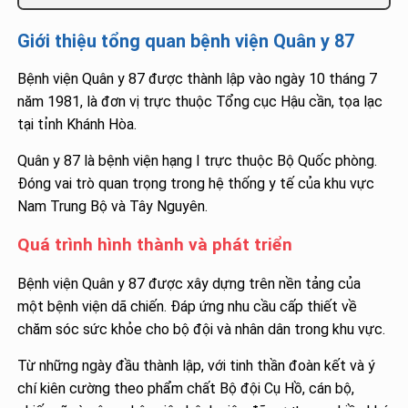
Giới thiệu tổng quan bệnh viện Quân y 87
Bệnh viện Quân y 87 được thành lập vào ngày 10 tháng 7
năm 1981, là đơn vị trực thuộc Tổng cục Hậu cần, tọa lạc
tại tỉnh Khánh Hòa.
Quân y 87 là bệnh viện hạng I trực thuộc Bộ Quốc phòng.
Đóng vai trò quan trọng trong hệ thống y tế của khu vực
Nam Trung Bộ và Tây Nguyên.
Quá trình hình thành và phát triển
Bệnh viện Quân y 87 được xây dựng trên nền tảng của
một bệnh viện dã chiến. Đáp ứng nhu cầu cấp thiết về
chăm sóc sức khỏe cho bộ đội và nhân dân trong khu vực.
Từ những ngày đầu thành lập, với tinh thần đoàn kết và ý
chí kiên cường theo phẩm chất Bộ đội Cụ Hồ, cán bộ,