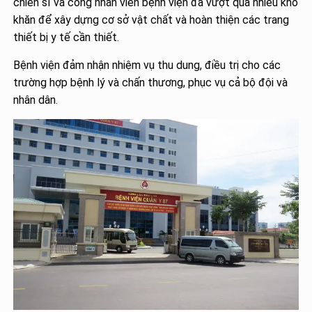
chiến sĩ và công nhân viên bệnh viện đã vượt qua nhiều khó
khăn để xây dựng cơ sở vật chất và hoàn thiện các trang
thiết bị y tế cần thiết.
Bệnh viện đảm nhận nhiệm vụ thu dung, điều trị cho các
trường hợp bệnh lý và chấn thương, phục vụ cả bộ đội và
nhân dân.