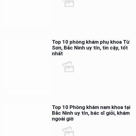
Top 10 phòng khám phụ khoa Từ
Sơn, Bắc Ninh uy tín, tin cậy, tốt
nhất
Top 10 Phòng khám nam khoa tại
Bắc Ninh uy tín, bác sĩ giỏi, khám
ngoài giờ