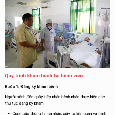
Quy trình khám bệnh tại bệnh viện
Bước 1: Đăng ký khám bệnh
Người bệnh đến quầy tiếp nhận bệnh nhân thực hiện các
thủ tục đăng ký khám.
Cung cấp thông tin cá nhân, giấy tờ liên quan và trình