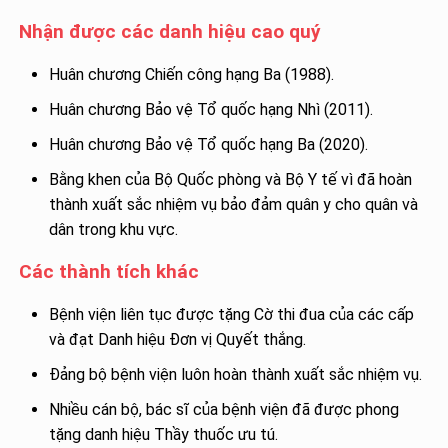
Nhận được các danh hiệu cao quý
Huân chương Chiến công hạng Ba (1988).
Huân chương Bảo vệ Tổ quốc hạng Nhì (2011).
Huân chương Bảo vệ Tổ quốc hạng Ba (2020).
Bằng khen của Bộ Quốc phòng và Bộ Y tế vì đã hoàn
thành xuất sắc nhiệm vụ bảo đảm quân y cho quân và
dân trong khu vực.
Các thành tích khác
Bệnh viện liên tục được tặng Cờ thi đua của các cấp
và đạt Danh hiệu Đơn vị Quyết thắng.
Đảng bộ bệnh viện luôn hoàn thành xuất sắc nhiệm vụ.
Nhiều cán bộ, bác sĩ của bệnh viện đã được phong
tặng danh hiệu Thầy thuốc ưu tú.