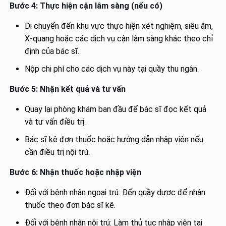
Bước 4: Thực hiện cận lâm sàng (nếu có)
Di chuyển đến khu vực thực hiện xét nghiệm, siêu âm,
X-quang hoặc các dịch vụ cận lâm sàng khác theo chỉ
định của bác sĩ.
Nộp chi phí cho các dịch vụ này tại quầy thu ngân.
Bước 5: Nhận kết quả và tư vấn
Quay lại phòng khám ban đầu để bác sĩ đọc kết quả
và tư vấn điều trị.
Bác sĩ kê đơn thuốc hoặc hướng dẫn nhập viện nếu
cần điều trị nội trú.
Bước 6: Nhận thuốc hoặc nhập viện
Đối với bệnh nhân ngoại trú: Đến quầy dược để nhận
thuốc theo đơn bác sĩ kê.
Đối với bệnh nhân nội trú: Làm thủ tục nhập viện tại