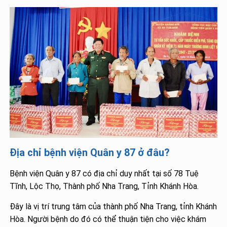
Địa chỉ bệnh viện Quân y 87 ở đâu?
Bệnh viện Quân y 87 có địa chỉ duy nhất tại số 78 Tuệ
Tĩnh, Lộc Thọ, Thành phố Nha Trang, Tỉnh Khánh Hòa.
Đây là vị trí trung tâm của thành phố Nha Trang, tỉnh Khánh
Hòa. Người bệnh do đó có thể thuận tiện cho việc khám