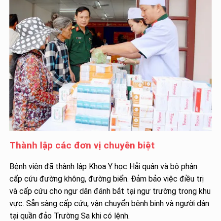
Thành lập các đơn vị chuyên biệt
Bệnh viện đã thành lập Khoa Y học Hải quân và bộ phận
cấp cứu đường không, đường biển. Đảm bảo việc điều trị
và cấp cứu cho ngư dân đánh bắt tại ngư trường trong khu
vực. Sẵn sàng cấp cứu, vận chuyển bệnh binh và người dân
tại quần đảo Trường Sa khi có lệnh.