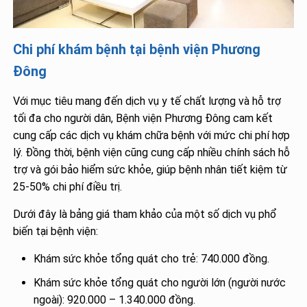
Chi phí khám bệnh tại bệnh viện Phương
Đông
Với mục tiêu mang đến dịch vụ y tế chất lượng và hỗ trợ
tối đa cho người dân, Bệnh viện Phương Đông cam kết
cung cấp các dịch vụ khám chữa bệnh với mức chi phí hợp
lý. Đồng thời, bệnh viện cũng cung cấp nhiều chính sách hỗ
trợ và gói bảo hiểm sức khỏe, giúp bệnh nhân tiết kiệm từ
25-50% chi phí điều trị.
Dưới đây là bảng giá tham khảo của một số dịch vụ phổ
biến tại bệnh viện:
Khám sức khỏe tổng quát cho trẻ: 740.000 đồng.
Khám sức khỏe tổng quát cho người lớn (người nước
ngoài): 920.000 – 1.340.000 đồng.