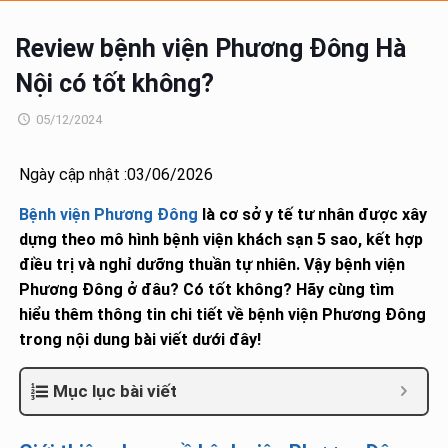
Review bệnh viện Phương Đông Hà
Nội có tốt không?
05/12/2024
Ngày cập nhật :03/06/2026
Bệnh viện Phương Đông
là cơ sở y tế tư nhân được xây
dựng theo mô hình bệnh viện khách sạn 5 sao, kết hợp
điều trị và nghỉ dưỡng thuần tự nhiên. Vậy bệnh viện
Phương Đông ở đâu? Có tốt không? Hãy cùng tìm
hiểu thêm thông tin chi tiết về bệnh viện Phương Đông
trong nội dung bài viết dưới đây!
Mục lục bài viết