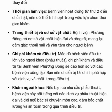
thay đổi.
Thời gian làm việc
: Bệnh viện hoạt động từ thứ 2 đến
chủ nhật, nên có thể linh hoạt trong việc lựa chọn thời
gian khám.
Trang thiết bị và cơ sở vật chất
: Bệnh viện Phương
Đông có cơ sở vật chất hiện đại và rộng rãi, mang lại
cảm giác thoải mái và yên tâm cho người bệnh.
Chi phí khám và điều trị
: Mặc dù bệnh viện đầu tư
lớn vào ngoại khoa (phẫu thuật), chi phí khám và điều
trị tại Bệnh viện Phương Đông sẽ cao hơn so với các
bệnh viện công lập. Bạn nên chuẩn bị tài chính phù hợp
với dịch vụ và chất lượng điều trị.
Khám ngoại khoa
: Nếu bạn có nhu cầu phẫu thuật,
bệnh viện này nổi tiếng với các dịch vụ phẫu thuật hiện
đại và đội ngũ bác sĩ chuyên môn cao, đảm bảo chất
lượng và an toàn trong quá trình điều trị.