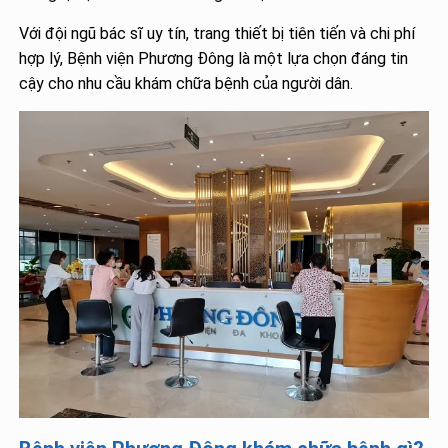
Với đội ngũ bác sĩ uy tín, trang thiết bị tiên tiến và chi phí
hợp lý, Bệnh viện Phương Đông là một lựa chọn đáng tin
cậy cho nhu cầu khám chữa bệnh của người dân.