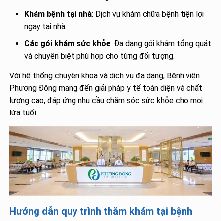
Khám bệnh tại nhà
: Dịch vụ khám chữa bệnh tiện lợi
ngay tại nhà.
Các gói khám sức khỏe
: Đa dạng gói khám tổng quát
và chuyên biệt phù hợp cho từng đối tượng.
Với hệ thống chuyên khoa và dịch vụ đa dạng, Bệnh viện
Phương Đông mang đến giải pháp y tế toàn diện và chất
lượng cao, đáp ứng nhu cầu chăm sóc sức khỏe cho mọi
lứa tuổi.
Hướng dẫn quy trình thăm khám tại bệnh