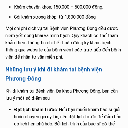
Khám chuyên khoa: 150.000 – 500.000 đồng.
Gói khám xương khớp: từ 1.800.000 đồng.
Mọi chi phí dịch vụ tại Bệnh viện Phương Đông đều được
niêm yết công khai và minh bạch. Quý khách có thể tham
khảo thêm thông tin chi tiết hoặc đăng ký khám bệnh
thông qua website của bệnh viện hoặc trực tiếp đến bệnh
viện để nhận tư vấn miễn phí.
Những lưu ý khi đi khám tại bệnh viện
Phương Đông
Khi đi khám tại Bệnh viện Đa khoa Phương Đông, bạn cần
lưu ý một số điểm sau:
Đặt lịch khám trước
: Nếu bạn muốn khám bác sĩ giỏi
hoặc chuyên gia uy tín, nên đặt lịch trước để đảm bảo
có lịch hẹn phù hợp. Bởi lịch trình của bác sĩ có thể