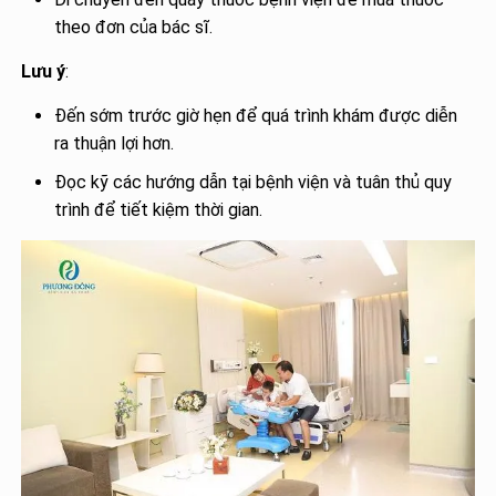
theo đơn của bác sĩ.
Lưu ý
:
Đến sớm trước giờ hẹn để quá trình khám được diễn
ra thuận lợi hơn.
Đọc kỹ các hướng dẫn tại bệnh viện và tuân thủ quy
trình để tiết kiệm thời gian.