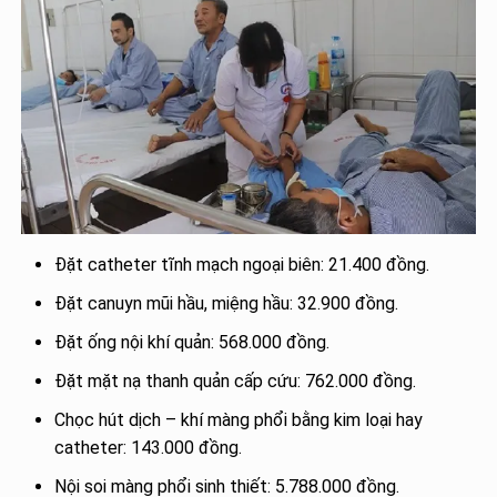
Đặt catheter tĩnh mạch ngoại biên: 21.400 đồng.
Đặt canuyn mũi hầu, miệng hầu: 32.900 đồng.
Đặt ống nội khí quản: 568.000 đồng.
Đặt mặt nạ thanh quản cấp cứu: 762.000 đồng.
Chọc hút dịch – khí màng phổi bằng kim loại hay
catheter: 143.000 đồng.
Nội soi màng phổi sinh thiết: 5.788.000 đồng.