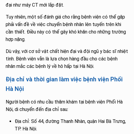
đại như máy CT mới lắp đặt​.
Tuy nhiên, một số đánh giá cho rằng bệnh viện có thể gặp
phải vấn đề về việc chuyển bệnh nhân lên tuyến trên khi
cần thiết. Điều này có thể gây khó khăn cho những trường
hợp nặng​.
Dù vậy, với cơ sở vật chất hiện đại và đội ngũ y bác sĩ nhiệt
tình. Bệnh viện vẫn là lựa chọn hàng đầu cho các bệnh
nhân mắc các bệnh lý về hô hấp tại Hà Nội.
Địa chỉ và thời gian làm việc bệnh viện Phổi
Hà Nội
Người bệnh có nhu cầu thăm khám tại bệnh viện Phổi Hà
Nội, di chuyển đến địa chỉ sau:
Địa chỉ: Số 44, đường Thanh Nhàn, quận Hai Bà Trưng,
TP. Hà Nội.