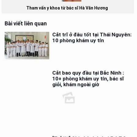
Tham vấn y khoa từ bác sĩ Hà Văn Hương
Bài viết liên quan
Cắt trĩ ở đâu tốt tại Thái Nguyên:
10 phòng khám uy tín
Cắt bao quy đầu tại Bắc Ninh :
10+ phòng khám uy tín, bác sĩ
giỏi, khám ngoài giờ