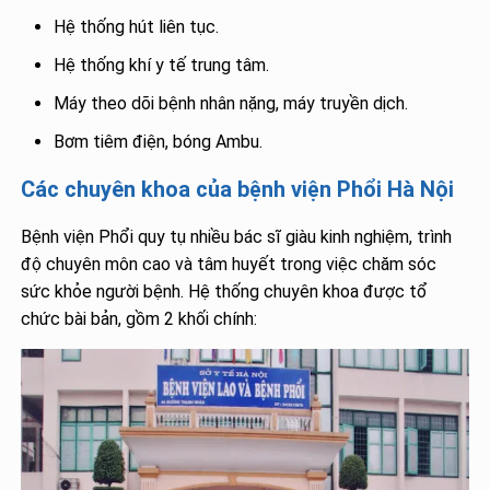
Hệ thống hút liên tục.
Hệ thống khí y tế trung tâm.
Máy theo dõi bệnh nhân nặng, máy truyền dịch.
Bơm tiêm điện, bóng Ambu.
Các chuyên khoa của bệnh viện Phổi Hà Nội
Bệnh viện Phổi quy tụ nhiều bác sĩ giàu kinh nghiệm, trình
độ chuyên môn cao và tâm huyết trong việc chăm sóc
sức khỏe người bệnh. Hệ thống chuyên khoa được tổ
chức bài bản, gồm 2 khối chính: