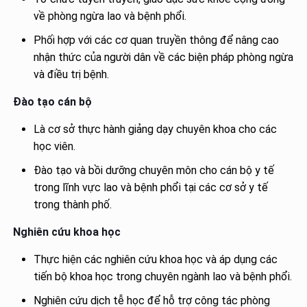
về phòng ngừa lao và bệnh phổi.
Phối hợp với các cơ quan truyền thông để nâng cao
nhận thức của người dân về các biện pháp phòng ngừa
và điều trị bệnh.
Đào tạo cán bộ
Là cơ sở thực hành giảng dạy chuyên khoa cho các
học viên.
Đào tạo và bồi dưỡng chuyên môn cho cán bộ y tế
trong lĩnh vực lao và bệnh phổi tại các cơ sở y tế
trong thành phố.
Nghiên cứu khoa học
Thực hiện các nghiên cứu khoa học và áp dụng các
tiến bộ khoa học trong chuyên ngành lao và bệnh phổi.
Nghiên cứu dịch tễ học để hỗ trợ công tác phòng