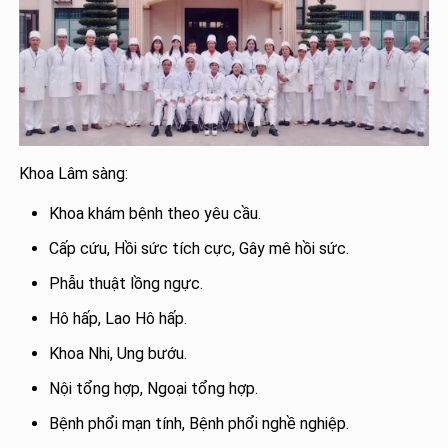
Khoa Lâm sàng:
Khoa khám bệnh theo yêu cầu.
Cấp cứu, Hồi sức tích cực, Gây mê hồi sức.
Phẫu thuật lồng ngực.
Hô hấp, Lao Hô hấp.
Khoa Nhi, Ung bướu.
Nội tổng hợp, Ngoại tổng hợp.
Bệnh phổi mạn tính, Bệnh phổi nghề nghiệp.