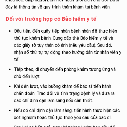
đây là thông tin về quy trình thăm khám tại bệnh viện.
Đối với trường hợp có Bảo hiểm y tế
Đầu tiên, đến quầy tiếp nhận bệnh nhân để thực hiện
thủ tục khám bệnh. Cung cấp thẻ Bảo hiểm y tế và
các giấy tờ tùy thân có ảnh (nếu yêu cầu). Sau đó,
nhận số thứ tự tự động theo hướng dẫn từ nhân viên y
tế.
Tiếp theo, di chuyển đến phòng khám tương ứng và
chờ đến lượt.
Khi đến lượt, vào buồng khám để bác sĩ tiến hành
chẩn đoán. Trao đổi về tình trạng bệnh lý và đưa ra
các chỉ định cận lâm sàng nếu cần thiết.
Nếu có chỉ định cận lâm sàng, tiến hành thực hiện các
xét nghiệm hoặc thủ tục theo yêu cầu của bác sĩ.