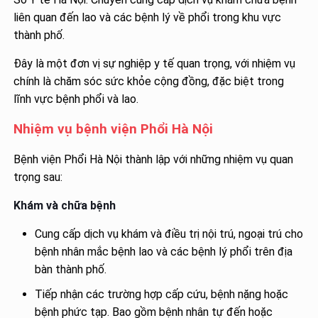
liên quan đến lao và các bệnh lý về phổi trong khu vực
thành phố.
Đây là một đơn vị sự nghiệp y tế quan trọng, với nhiệm vụ
chính là chăm sóc sức khỏe cộng đồng, đặc biệt trong
lĩnh vực bệnh phổi và lao.
Nhiệm vụ bệnh viện Phổi Hà Nội
Bệnh viện Phổi Hà Nội thành lập với những nhiệm vụ quan
trọng sau:
Khám và chữa bệnh
Cung cấp dịch vụ khám và điều trị nội trú, ngoại trú cho
bệnh nhân mắc bệnh lao và các bệnh lý phổi trên địa
bàn thành phố.
Tiếp nhận các trường hợp cấp cứu, bệnh nặng hoặc
bệnh phức tạp. Bao gồm bệnh nhân tự đến hoặc