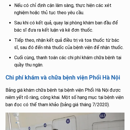
Nếu có chỉ định cận lâm sàng, thực hiện các xét
nghiệm hoặc thủ tục theo yêu cầu.
Sau khi có kết quả, quay lại phòng khám ban đầu để
bác sĩ đưa ra kết luận và kê đơn thuốc.
Tiếp theo, nhận kết quả điều trị và toa thuốc từ bác
sĩ, sau đó đến nhà thuốc của bệnh viện để nhận thuốc.
Cuối cùng, thanh toán các chi phí khám chữa bệnh tại
quầy thu ngân.
Chi phí khám và chữa bệnh viện Phổi Hà Nội
Bảng giá khám chữa bệnh tại bệnh viện Phổi Hà Nội được
niêm yết rõ ràng, công khai. Một số hạng mục tại bệnh viện
bạn đọc có thể tham khảo (bảng giá tháng 7/2020).