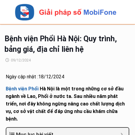
Bệnh viện Phổi Hà Nội: Quy trình,
bảng giá, địa chỉ liên hệ
09/12/2024
Ngày cập nhật :18/12/2024
Bệnh viện Phổi
Hà Nội là một trong những cơ sở đầu
ngành về Lao, Phổi ở nước ta. Sau nhiều năm phát
triển, nơi đây không ngừng nâng cao chất lượng dịch
vụ, cơ sở vật chất để đáp ứng nhu cầu khám chữa
bệnh.
Mục lục bài viết