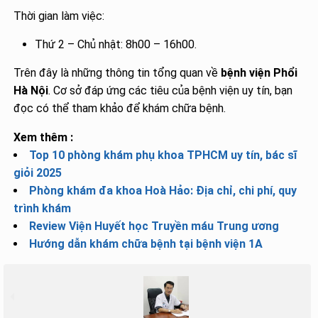
Thời gian làm việc:
Thứ 2 – Chủ nhật: 8h00 – 16h00.
Trên đây là những thông tin tổng quan về
bệnh viện Phổi
Hà Nội
. Cơ sở đáp ứng các tiêu của bệnh viện uy tín, bạn
đọc có thể tham khảo để khám chữa bệnh.
Xem thêm :
Top 10 phòng khám phụ khoa TPHCM uy tín, bác sĩ
giỏi 2025
Phòng khám đa khoa Hoà Hảo: Địa chỉ, chi phí, quy
trình khám
Review Viện Huyết học Truyền máu Trung ương
Hướng dẫn khám chữa bệnh tại bệnh viện 1A