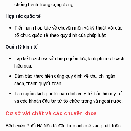
chống bệnh trong cộng đồng.
Hợp tác quốc tế
Tiến hành hợp tác về chuyên môn và kỹ thuật với các
tổ chức quốc tế theo quy định của pháp luật.
Quản lý kinh tế
Lập kế hoạch và sử dụng nguồn lực, kinh phí một cách
hiệu quả.
Đảm bảo thực hiện đúng quy định về thu, chi ngân
sách, thanh quyết toán.
Tạo nguồn kinh phí từ các dịch vụ y tế, bảo hiểm y tế
và các khoản đầu tư từ tổ chức trong và ngoài nước.
Cơ sở vật chất và các chuyên khoa
Bệnh viện Phổi Hà Nội đã đầu tư mạnh mẽ vào phát triển