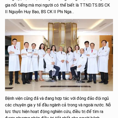
gia nổi tiếng mà mọi người có thể biết là TTND.TS.BS CK
II Nguyễn Huy Bạo, BS CK II Phi Nga…
Bệnh viện cũng đã và đang hợp tác với đông đảo đội ngũ
các chuyên gia y tế đầu ngành cả trong và ngoài nước. Nỗ
lực thực hiện hoạt động nghiên cứu, điều trị để tìm ra