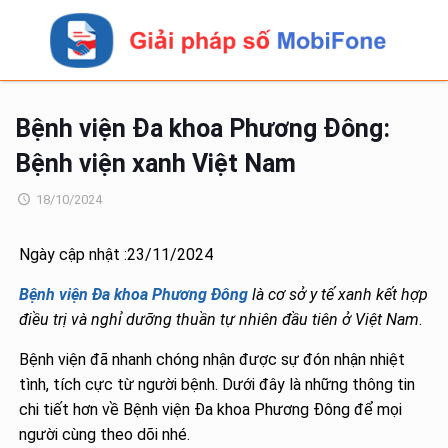
Bệnh viện Đa khoa Phương Đông:
Bệnh viện xanh Việt Nam
18/10/2024
Ngày cập nhật :23/11/2024
Bệnh viện Đa khoa Phương Đông
là cơ sở y tế xanh kết hợp
điều trị và nghỉ dưỡng thuần tự nhiên đầu tiên ở Việt Nam
.
Bệnh viện đã nhanh chóng nhận được sự đón nhận nhiệt
tình, tích cực từ người bệnh. Dưới đây là những thông tin
chi tiết hơn về Bệnh viện Đa khoa Phương Đông để mọi
người cùng theo dõi nhé.