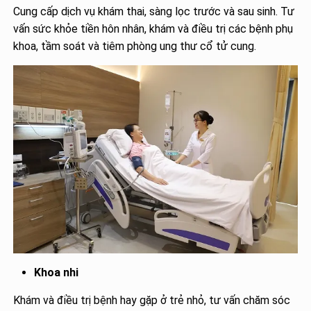
Cung cấp dịch vụ khám thai, sàng lọc trước và sau sinh. Tư
vấn sức khỏe tiền hôn nhân, khám và điều trị các bệnh phụ
khoa, tầm soát và tiêm phòng ung thư cổ tử cung.
Khoa nhi
Khám và điều trị bệnh hay gặp ở trẻ nhỏ, tư vấn chăm sóc