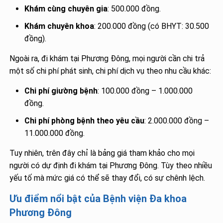
Khám cùng chuyên gia
: 500.000 đồng.
Khám chuyên khoa
: 200.000 đồng (có BHYT: 30.500
đồng).
Ngoài ra, đi khám tại Phương Đông, mọi người cần chi trả
một số chi phí phát sinh, chi phí dịch vụ theo nhu cầu khác:
Chi phí giường bệnh
: 100.000 đồng – 1.000.000
đồng.
Chi phí phòng bệnh theo yêu cầu
: 2.000.000 đồng –
11.000.000 đồng.
Tuy nhiên, trên đây chỉ là bảng giá tham khảo cho mọi
người có dự định đi khám tại Phương Đông. Tùy theo nhiều
yếu tố mà mức giá có thể sẽ thay đổi, có sự chênh lệch.
Ưu điểm nổi bật của Bệnh viện Đa khoa
Phương Đông