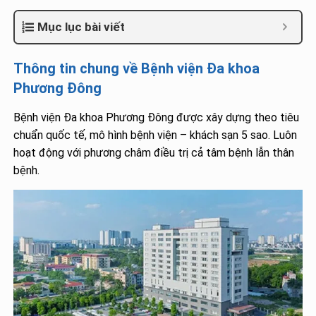
Mục lục bài viết
Thông tin chung về Bệnh viện Đa khoa
Phương Đông
Bệnh viện Đa khoa Phương Đông được xây dựng theo tiêu
chuẩn quốc tế, mô hình bệnh viện – khách sạn 5 sao. Luôn
hoạt động với phương châm điều trị cả tâm bệnh lẫn thân
bệnh.