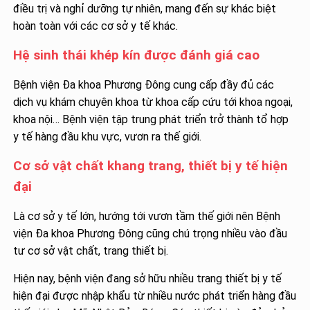
điều trị và nghỉ dưỡng tự nhiên, mang đến sự khác biệt
hoàn toàn với các cơ sở y tế khác.
Hệ sinh thái khép kín được đánh giá cao
Bệnh viện Đa khoa Phương Đông cung cấp đầy đủ các
dịch vụ khám chuyên khoa từ khoa cấp cứu tới khoa ngoại,
khoa nội… Bệnh viện tập trung phát triển trở thành tổ hợp
y tế hàng đầu khu vực, vươn ra thế giới.
Cơ sở vật chất khang trang, thiết bị y tế hiện
đại
Là cơ sở y tế lớn, hướng tới vươn tầm thế giới nên Bệnh
viện Đa khoa Phương Đông cũng chú trọng nhiều vào đầu
tư cơ sở vật chất, trang thiết bị.
Hiện nay, bệnh viện đang sở hữu nhiều trang thiết bị y tế
hiện đại được nhập khẩu từ nhiều nước phát triển hàng đầu