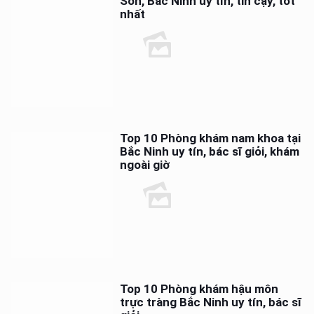
Sơn, Bắc Ninh uy tín, tin cậy, tốt
nhất
Top 10 Phòng khám nam khoa tại
Bắc Ninh uy tín, bác sĩ giỏi, khám
ngoài giờ
Top 10 Phòng khám hậu môn
trực tràng Bắc Ninh uy tín, bác sĩ