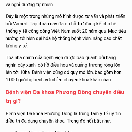
và nghỉ dưỡng tự nhiên.
Đây là một trong những mô hình được tư vấn và phát triển
bởi Vamed. Tập đoàn này đã có hỗ trợ đáng kể cho hệ
thống y tế công cộng Việt Nam suốt 20 năm qua. Mục tiêu
hướng tới hiện đại hóa hệ thống bệnh viện, nâng cao chất
lượng y tế.
Tòa nhà chính của bệnh viện được bao quanh bởi hàng
nghìn cây xanh, có hồ điều hòa và quảng trường rộng lớn
lên tới 10ha. Bệnh viện cũng có quy mô lớn, bao gồm hơn
1.000 giường bệnh với nhiều chuyên khoa khác nhau.
Bệnh viện Đa khoa Phương Đông chuyên điều
trị gì?
Bệnh viện Đa khoa Phương Đông là trung tâm y tế uy tín
điều trị đa dạng chuyên khoa. Trong đó nổi bật như: