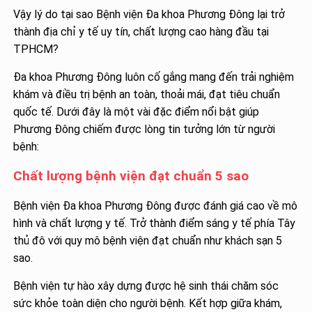
Vậy lý do tại sao Bệnh viện Đa khoa Phương Đông lại trở
thành địa chỉ y tế uy tín, chất lượng cao hàng đầu tại
TPHCM?
Đa khoa Phương Đông luôn cố gắng mang đến trải nghiệm
khám và điều trị bệnh an toàn, thoải mái, đạt tiêu chuẩn
quốc tế. Dưới đây là một vài đặc điểm nổi bật giúp
Phương Đông chiếm được lòng tin tưởng lớn từ người
bệnh:
Chất lượng bệnh viện đạt chuẩn 5 sao
Bệnh viện Đa khoa Phương Đông được đánh giá cao về mô
hình và chất lượng y tế. Trở thành điểm sáng y tế phía Tây
thủ đô với quy mô bệnh viện đạt chuẩn như khách sạn 5
sao.
Bệnh viện tự hào xây dựng được hệ sinh thái chăm sóc
sức khỏe toàn diện cho người bệnh. Kết hợp giữa khám,