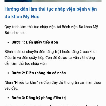
Hướng dẫn làm thủ tục nhập viện bệnh viện
đa khoa Mỹ Đức
Quy trình làm thủ tục nhập viện tại Bệnh viện Đa khoa Mỹ
Đức như sau:
Bước 1: Đến quầy tiếp đón
Bệnh nhân di chuyển đến tầng trệt hoặc tầng 2 của khu
điều trị và đến quầy tiếp đón để được tư vấn và hướng
dẫn làm thủ tục nhập viện.
Bước 2: Điền thông tin cá nhân
Nhận “Phiếu tự khai” và điền đầy đủ thông tin cá nhân theo
yêu cầu.
Bước 3: Đăng ký phòng điều trị