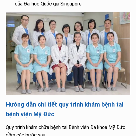
của Đại học Quốc gia Singapore.
Hướng dẫn chi tiết quy trình khám bệnh tại
bệnh viện Mỹ Đức
Quy trình khám chữa bệnh tại Bệnh viện Đa khoa Mỹ Đức
gồm các bước sau: