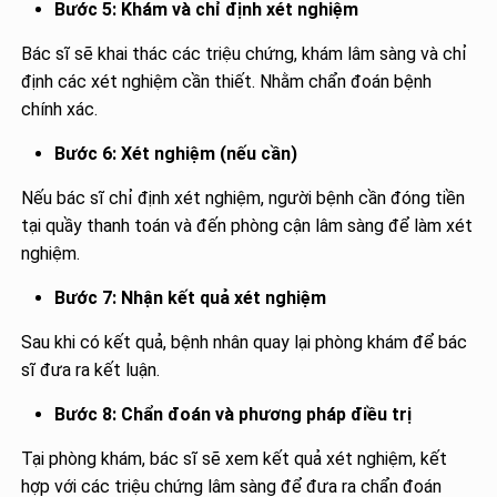
Bước 5: Khám và chỉ định xét nghiệm
Bác sĩ sẽ khai thác các triệu chứng, khám lâm sàng và chỉ
định các xét nghiệm cần thiết. Nhằm chẩn đoán bệnh
chính xác.
Bước 6: Xét nghiệm (nếu cần)
Nếu bác sĩ chỉ định xét nghiệm, người bệnh cần đóng tiền
tại quầy thanh toán và đến phòng cận lâm sàng để làm xét
nghiệm.
Bước 7: Nhận kết quả xét nghiệm
Sau khi có kết quả, bệnh nhân quay lại phòng khám để bác
sĩ đưa ra kết luận.
Bước 8: Chẩn đoán và phương pháp điều trị
Tại phòng khám, bác sĩ sẽ xem kết quả xét nghiệm, kết
hợp với các triệu chứng lâm sàng để đưa ra chẩn đoán