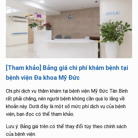
[Tham khảo] Bảng giá chi phí khám bệnh tại
bệnh viện Đa khoa Mỹ Đức
Chi phí dịch vụ thăm khám tại bệnh viện Mỹ Đức Tân Bình
rất phải chăng, nên người bệnh không cần quá lo lắng về
khoản này. Dưới đây là một số mức phí dịch vụ của bệnh
viện, bạn đọc có thể tham khảo.
Lưu ý: Bảng giá trên có thể thay đổi tùy theo chính sách
của bệnh viện.