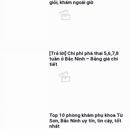
giỏi, khám ngoài giờ
[Trả lời] Chi phí phá thai 5,6,7,8
tuần ở Bắc Ninh – Bảng giá chi
tiết
Top 10 phòng khám phụ khoa Từ
Sơn, Bắc Ninh uy tín, tin cậy, tốt
nhất