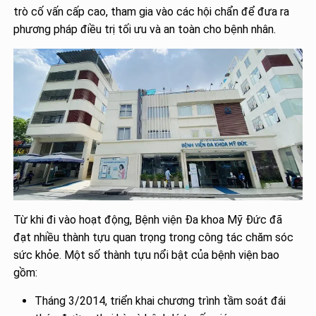
trò cố vấn cấp cao, tham gia vào các hội chẩn để đưa ra
phương pháp điều trị tối ưu và an toàn cho bệnh nhân.
Từ khi đi vào hoạt động, Bệnh viện Đa khoa Mỹ Đức đã
đạt nhiều thành tựu quan trọng trong công tác chăm sóc
sức khỏe. Một số thành tựu nổi bật của bệnh viện bao
gồm:
Tháng 3/2014, triển khai chương trình tầm soát đái