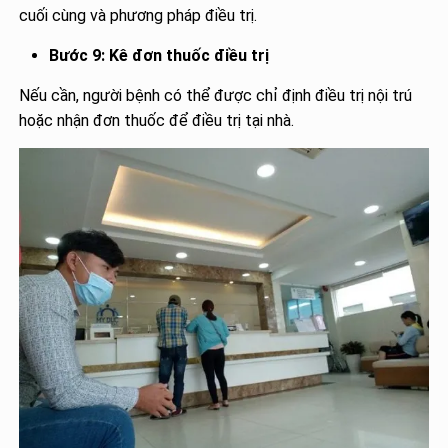
cuối cùng và phương pháp điều trị.
Bước 9: Kê đơn thuốc điều trị
Nếu cần, người bệnh có thể được chỉ định điều trị nội trú
hoặc nhận đơn thuốc để điều trị tại nhà.