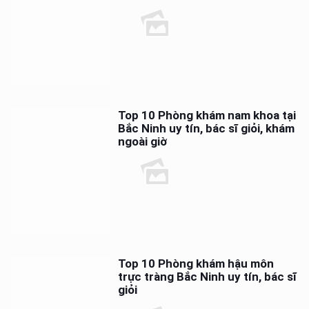
Top 10 Phòng khám nam khoa tại
Bắc Ninh uy tín, bác sĩ giỏi, khám
ngoài giờ
Top 10 Phòng khám hậu môn
trực tràng Bắc Ninh uy tín, bác sĩ
giỏi