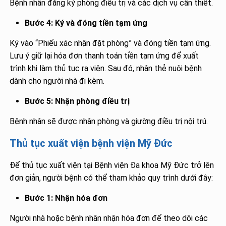
Bệnh nhân đăng ký phòng điều trị và các dịch vụ cần thiết.
Bước 4: Ký và đóng tiền tạm ứng
Ký vào “Phiếu xác nhận đặt phòng” và đóng tiền tạm ứng.
Lưu ý giữ lại hóa đơn thanh toán tiền tạm ứng để xuất
trình khi làm thủ tục ra viện. Sau đó, nhận thẻ nuôi bệnh
dành cho người nhà đi kèm.
Bước 5: Nhận phòng điều trị
Bệnh nhân sẽ được nhận phòng và giường điều trị nội trú.
Thủ tục xuất viện bệnh viện Mỹ Đức
Để thủ tục xuất viện tại Bệnh viện Đa khoa Mỹ Đức trở lên
đơn giản, người bệnh có thể tham khảo quy trình dưới đây:
Bước 1: Nhận hóa đơn
Người nhà hoặc bệnh nhân nhận hóa đơn để theo dõi các