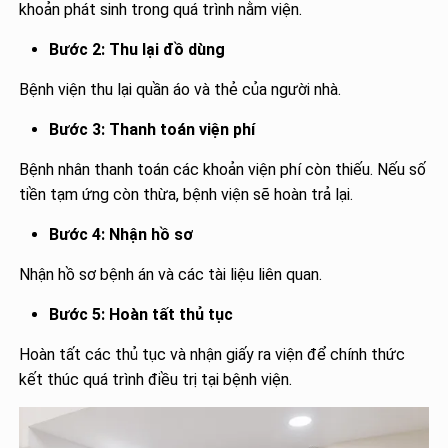
khoản phát sinh trong quá trình nằm viện.
Bước 2: Thu lại đồ dùng
Bệnh viện thu lại quần áo và thẻ của người nhà.
Bước 3: Thanh toán viện phí
Bệnh nhân thanh toán các khoản viện phí còn thiếu. Nếu số
tiền tạm ứng còn thừa, bệnh viện sẽ hoàn trả lại.
Bước 4: Nhận hồ sơ
Nhận hồ sơ bệnh án và các tài liệu liên quan.
Bước 5: Hoàn tất thủ tục
Hoàn tất các thủ tục và nhận giấy ra viện để chính thức
kết thúc quá trình điều trị tại bệnh viện.