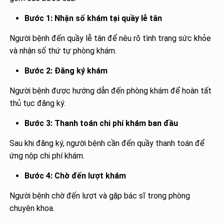
Bước 1: Nhận số khám tại quầy lễ tân
Người bệnh đến quầy lễ tân để nêu rõ tình trạng sức khỏe
và nhận số thứ tự phòng khám.
Bước 2: Đăng ký khám
Người bệnh được hướng dẫn đến phòng khám để hoàn tất
thủ tục đăng ký.
Bước 3: Thanh toán chi phí khám ban đầu
Sau khi đăng ký, người bệnh cần đến quầy thanh toán để
ứng nộp chi phí khám.
Bước 4: Chờ đến lượt khám
Người bệnh chờ đến lượt và gặp bác sĩ trong phòng
chuyên khoa.