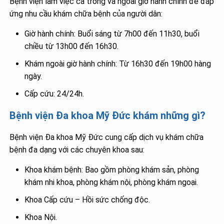
Bệnh viện làm việc cả trong và ngoài giờ hành chính để đáp
ứng nhu cầu khám chữa bệnh của người dân:
Giờ hành chính: Buổi sáng từ 7h00 đến 11h30, buổi
chiều từ 13h00 đến 16h30.
Khám ngoài giờ hành chính: Từ 16h30 đến 19h00 hàng
ngày.
Cấp cứu: 24/24h.
Bệnh viện Đa khoa Mỹ Đức khám những gì?
Bệnh viện Đa khoa Mỹ Đức cung cấp dịch vụ khám chữa
bệnh đa dạng với các chuyên khoa sau:
Khoa khám bệnh: Bao gồm phòng khám sản, phòng
khám nhi khoa, phòng khám nội, phòng khám ngoại.
Khoa Cấp cứu – Hồi sức chống độc.
Khoa Nội.