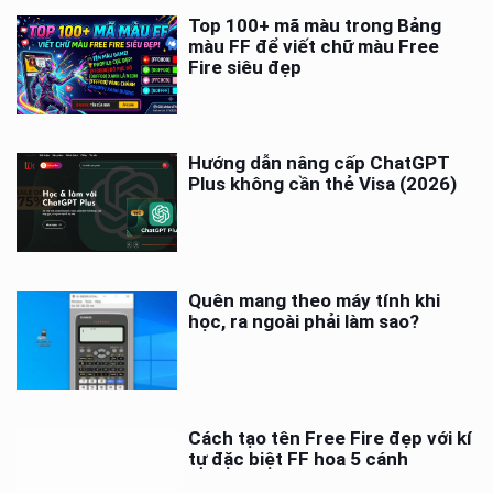
Top 100+ mã màu trong Bảng
màu FF để viết chữ màu Free
Fire siêu đẹp
Hướng dẫn nâng cấp ChatGPT
Plus không cần thẻ Visa (2026)
Quên mang theo máy tính khi
học, ra ngoài phải làm sao?
Cách tạo tên Free Fire đẹp với kí
tự đặc biệt FF hoa 5 cánh