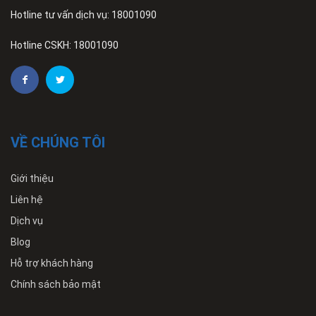
Hotline tư vấn dịch vụ: 18001090
Hotline CSKH: 18001090
VỀ CHÚNG TÔI
Giới thiệu
Liên hệ
Dịch vụ
Blog
Hỗ trợ khách hàng
Chính sách bảo mật