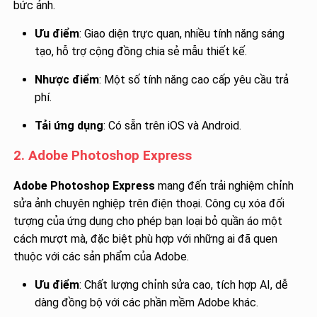
bức ảnh.
Ưu điểm
: Giao diện trực quan, nhiều tính năng sáng
tạo, hỗ trợ cộng đồng chia sẻ mẫu thiết kế.
Nhược điểm
: Một số tính năng cao cấp yêu cầu trả
phí.
Tải ứng dụng
: Có sẵn trên iOS và Android.
2. Adobe Photoshop Express
Adobe Photoshop Express
mang đến trải nghiệm chỉnh
sửa ảnh chuyên nghiệp trên điện thoại. Công cụ xóa đối
tượng của ứng dụng cho phép bạn loại bỏ quần áo một
cách mượt mà, đặc biệt phù hợp với những ai đã quen
thuộc với các sản phẩm của Adobe.
Ưu điểm
: Chất lượng chỉnh sửa cao, tích hợp AI, dễ
dàng đồng bộ với các phần mềm Adobe khác.