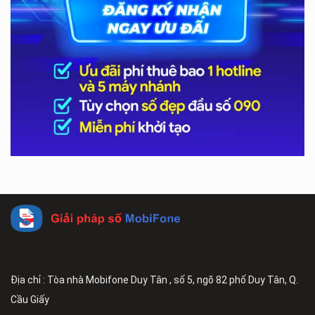
Địa chỉ : Tòa nhà Mobifone Duy Tân , số 5, ngõ 82 phố Duy Tân, Q.
Cầu Giấy