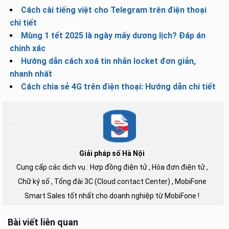
Cách cài tiếng việt cho Telegram trên điện thoại
chi tiết
Mùng 1 tết 2025 là ngày mấy dương lịch? Đáp án
chính xác
Hướng dẫn cách xoá tin nhắn locket đơn giản,
nhanh nhất
Cách chia sẻ 4G trên điện thoại: Hướng dẫn chi tiết
Giải pháp số Hà Nội
Cung cấp các dịch vụ : Hợp đồng điện tử , Hóa đơn điện tử ,
Chữ ký số , Tổng đài 3C (Cloud contact Center) , MobiFone
Smart Sales tốt nhất cho doanh nghiệp từ MobiFone !
Bài viết liên quan