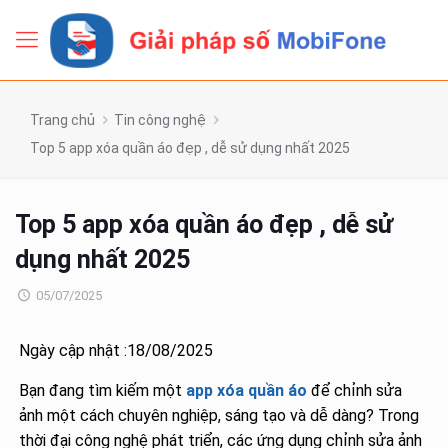
Trang chủ
Tin công nghệ
Top 5 app xóa quần áo đẹp , dễ sử dụng nhất 2025
Top 5 app xóa quần áo đẹp , dễ sử
dụng nhất 2025
05/07/2025
Ngày cập nhật :18/08/2025
Bạn đang tìm kiếm một
app xóa quần áo
để chỉnh sửa
ảnh một cách chuyên nghiệp, sáng tạo và dễ dàng? Trong
thời đại công nghệ phát triển, các ứng dụng chỉnh sửa ảnh