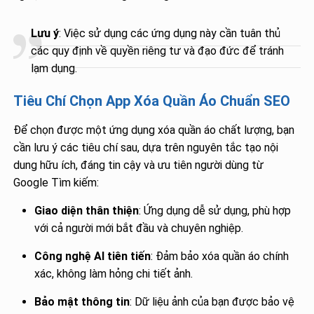
Lưu ý
: Việc sử dụng các ứng dụng này cần tuân thủ
các quy định về quyền riêng tư và đạo đức để tránh
lạm dụng.
Tiêu Chí Chọn App Xóa Quần Áo Chuẩn SEO
Để chọn được một ứng dụng xóa quần áo chất lượng, bạn
cần lưu ý các tiêu chí sau, dựa trên nguyên tắc tạo nội
dung hữu ích, đáng tin cậy và ưu tiên người dùng từ
Google Tìm kiếm:
Giao diện thân thiện
: Ứng dụng dễ sử dụng, phù hợp
với cả người mới bắt đầu và chuyên nghiệp.
Công nghệ AI tiên tiến
: Đảm bảo xóa quần áo chính
xác, không làm hỏng chi tiết ảnh.
Bảo mật thông tin
: Dữ liệu ảnh của bạn được bảo vệ