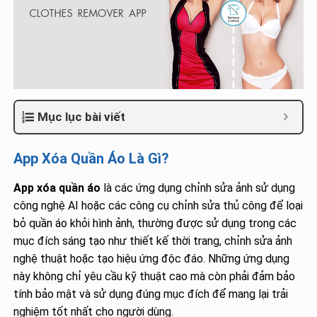
Mục lục bài viết
App Xóa Quần Áo Là Gì?
App xóa quần áo
là các ứng dụng chỉnh sửa ảnh sử dụng
công nghệ AI hoặc các công cụ chỉnh sửa thủ công để loại
bỏ quần áo khỏi hình ảnh, thường được sử dụng trong các
mục đích sáng tạo như thiết kế thời trang, chỉnh sửa ảnh
nghệ thuật hoặc tạo hiệu ứng độc đáo. Những ứng dụng
này không chỉ yêu cầu kỹ thuật cao mà còn phải đảm bảo
tính bảo mật và sử dụng đúng mục đích để mang lại trải
nghiệm tốt nhất cho người dùng.