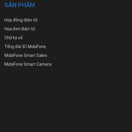
SẢN PHẨM
Hợp đồng điện tử
Hóa đơn điện tử
Chữ ký số
Tổng đài 3C MobiFone
MobiFone Smart Sales
MobiFone Smart Camera