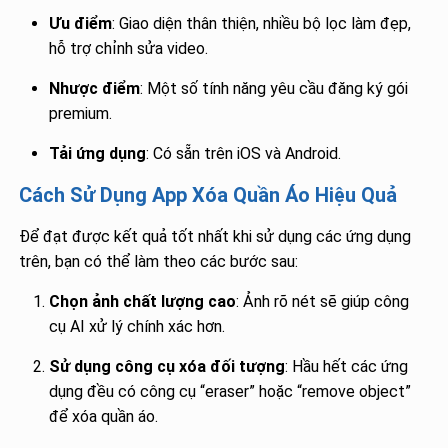
Ưu điểm
: Giao diện thân thiện, nhiều bộ lọc làm đẹp,
hỗ trợ chỉnh sửa video.
Nhược điểm
: Một số tính năng yêu cầu đăng ký gói
premium.
Tải ứng dụng
: Có sẵn trên iOS và Android.
Cách Sử Dụng App Xóa Quần Áo Hiệu Quả
Để đạt được kết quả tốt nhất khi sử dụng các ứng dụng
trên, bạn có thể làm theo các bước sau:
Chọn ảnh chất lượng cao
: Ảnh rõ nét sẽ giúp công
cụ AI xử lý chính xác hơn.
Sử dụng công cụ xóa đối tượng
: Hầu hết các ứng
dụng đều có công cụ “eraser” hoặc “remove object”
để xóa quần áo.