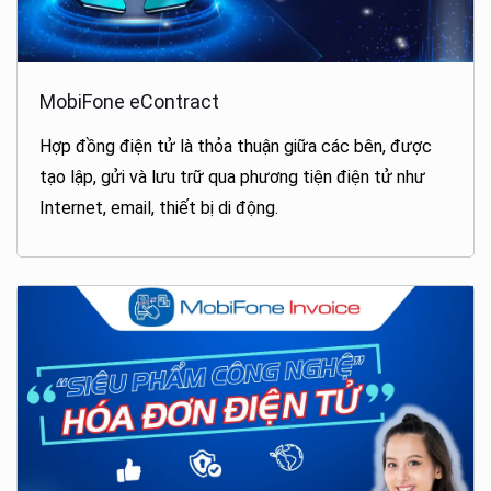
MobiFone eContract
Hợp đồng điện tử là thỏa thuận giữa các bên, được
tạo lập, gửi và lưu trữ qua phương tiện điện tử như
Internet, email, thiết bị di động.