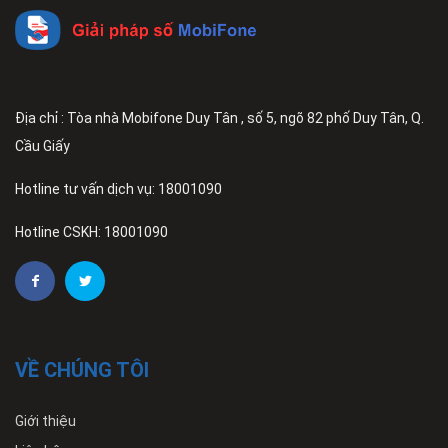
Địa chỉ : Tòa nhà Mobifone Duy Tân , số 5, ngõ 82 phố Duy Tân, Q.
Cầu Giấy
Hotline tư vấn dịch vụ: 18001090
Hotline CSKH: 18001090
VỀ CHÚNG TÔI
Giới thiệu