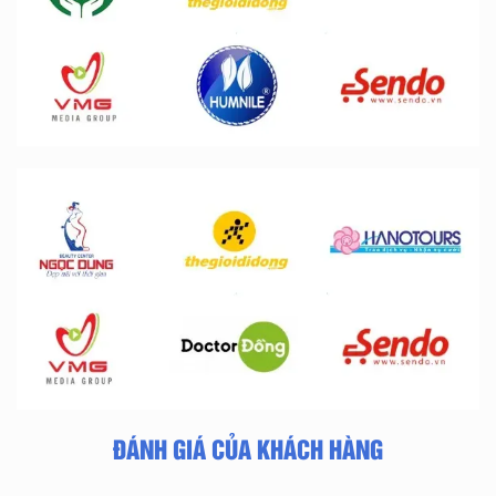
ĐÁNH GIÁ CỦA KHÁCH HÀNG