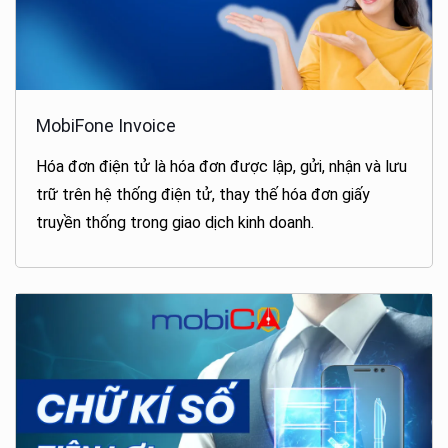
MobiFone Invoice
Hóa đơn điện tử là hóa đơn được lập, gửi, nhận và lưu
trữ trên hệ thống điện tử, thay thế hóa đơn giấy
truyền thống trong giao dịch kinh doanh.