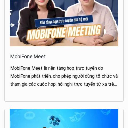
MobiFone Meet
MobiFone Meet là nền tảng họp trực tuyến do
MobiFone phát triển, cho phép người dùng tổ chức và
tham gia các cuộc họp, hội nghị trực tuyến từ xa trên
nhiều thiết bị khác nhau.