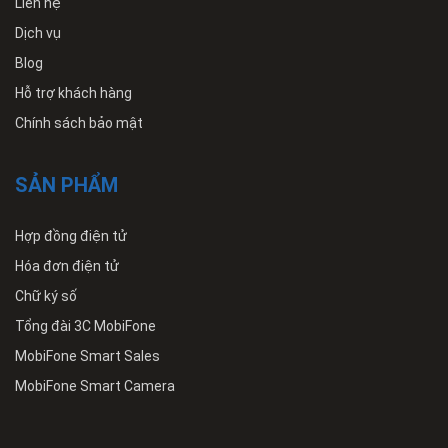
Liên hệ
Dịch vụ
Blog
Hỗ trợ khách hàng
Chính sách bảo mật
SẢN PHẨM
Hợp đồng điện tử
Hóa đơn điện tử
Chữ ký số
Tổng đài 3C MobiFone
MobiFone Smart Sales
MobiFone Smart Camera