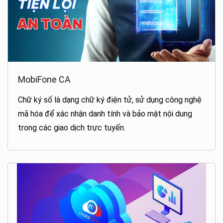
MobiFone CA
Chữ ký số là dạng chữ ký điện tử, sử dụng công nghệ
mã hóa để xác nhận danh tính và bảo mật nội dung
trong các giao dịch trực tuyến.